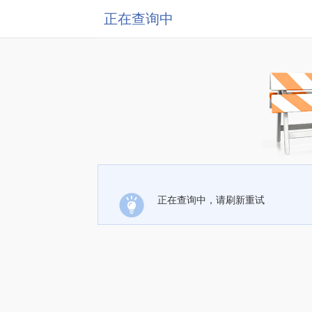
正在查询中
正在查询中，请刷新重试