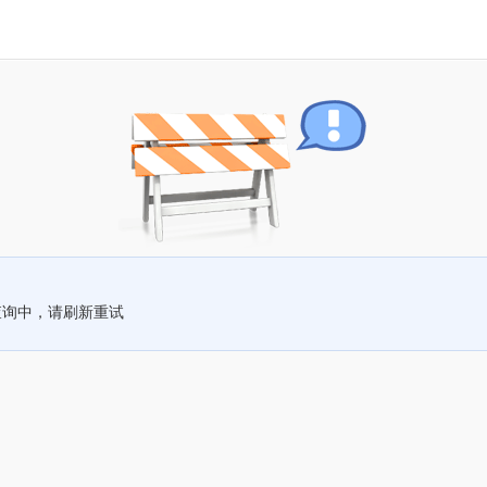
查询中，请刷新重试