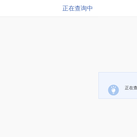
正在查询中
正在