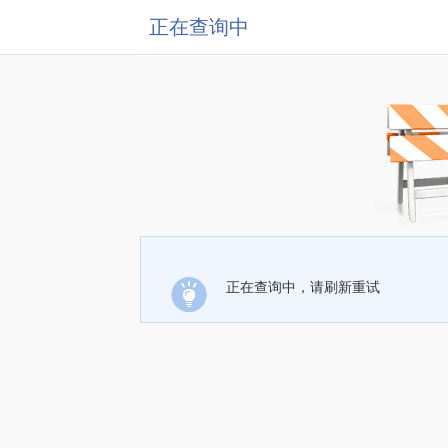
正在查询中
正在查询中，请刷新重试