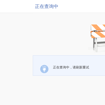
正在查询中
正在查询中，请刷新重试