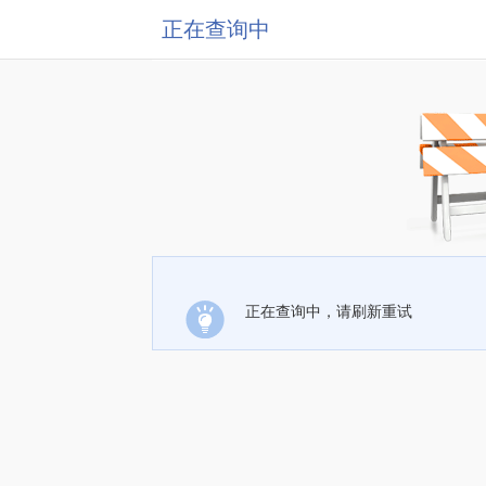
正在查询中
正在查询中，请刷新重试