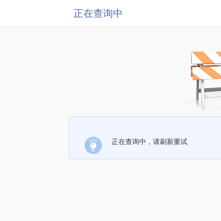
正在查询中
正在查询中，请刷新重试