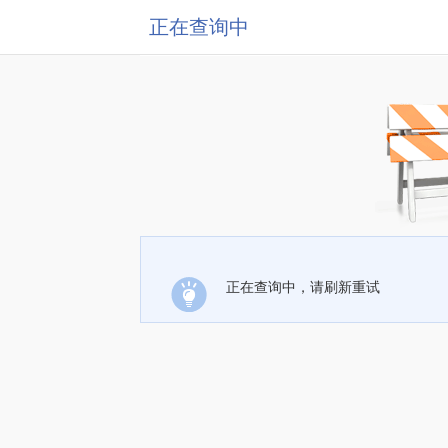
正在查询中
正在查询中，请刷新重试