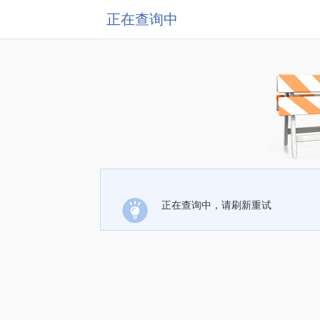
正在查询中
正在查询中，请刷新重试