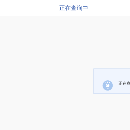
正在查询中
正在