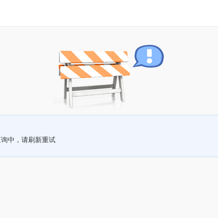
查询中，请刷新重试