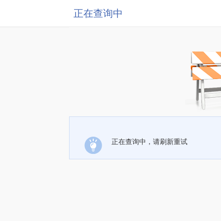
正在查询中
正在查询中，请刷新重试