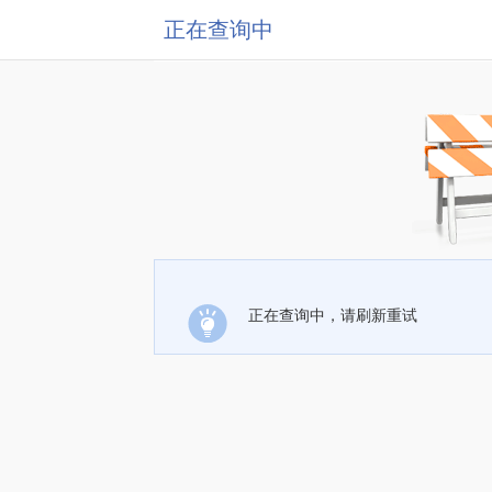
正在查询中
正在查询中，请刷新重试