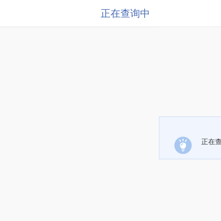
正在查询中
正在