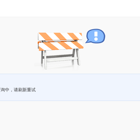
查询中，请刷新重试